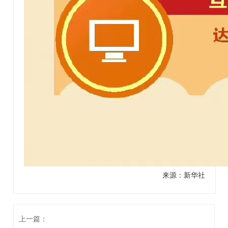
来源：新华社
上一篇：