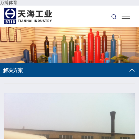
万搏体育
解决方案