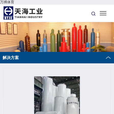
万搏体育
解决方案