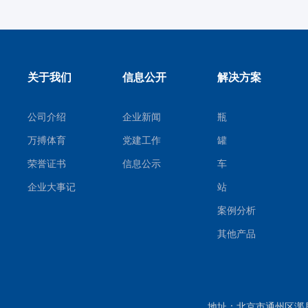
关于我们
信息公开
解决方案
公司介绍
企业新闻
瓶
万搏体育
党建工作
罐
荣誉证书
信息公示
车
企业大事记
站
案例分析
其他产品
地址：北京市通州区漷县镇漷县南四