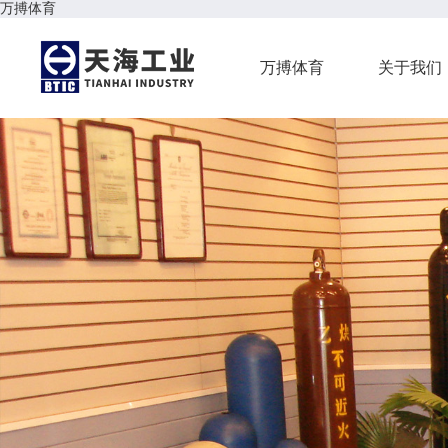
万搏体育
万搏体育
关于我们