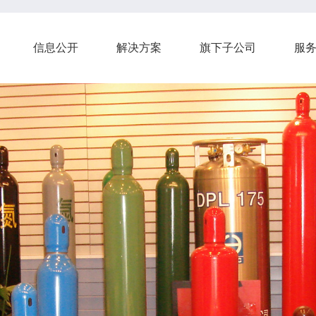
信息公开
解决方案
旗下子公司
服