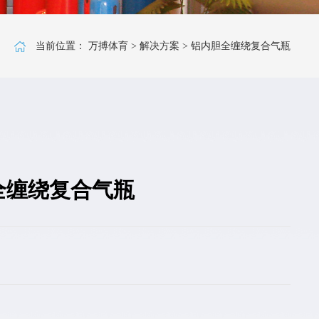
当前位置：
万搏体育
>
解决方案
>
铝内胆全缠绕复合气瓶
全缠绕复合气瓶