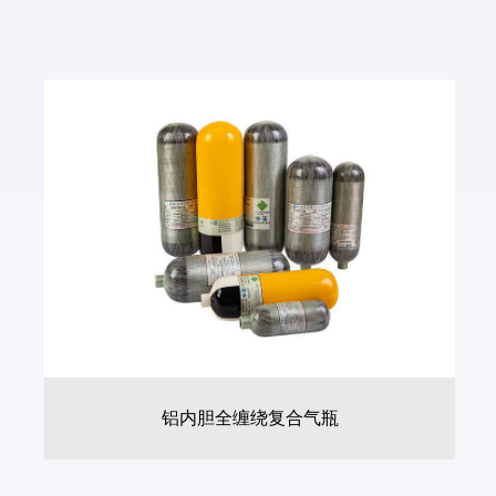
铝内胆全缠绕复合气瓶