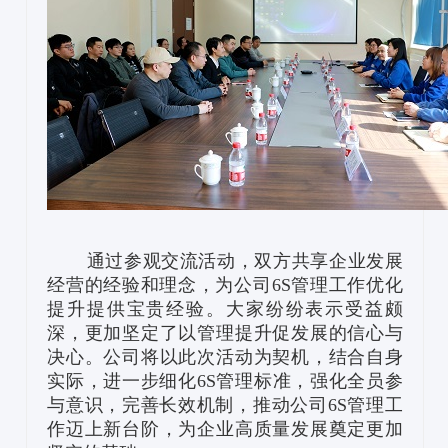
通过参观交流活动，双方共享企业发展
经营的经验和理念，为公司6S管理工作优化
提升提供宝贵经验。大家纷纷表示受益颇
深，更加坚定了以管理提升促发展的信心与
决心。公司将以此次活动为契机，结合自身
实际，进一步细化6S管理标准，强化全员参
与意识，完善长效机制，推动公司6S管理工
作迈上新台阶，为企业高质量发展奠定更加