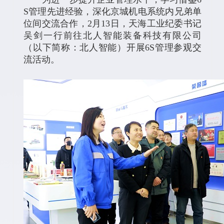
S管理先进经验，深化京城机电系统内兄弟单
位间交流合作，2月13日，天海工业纪委书记
吴剑一行前往北人智能装备科技有限公司
（以下简称：北人智能）开展6S管理参观交
流活动。