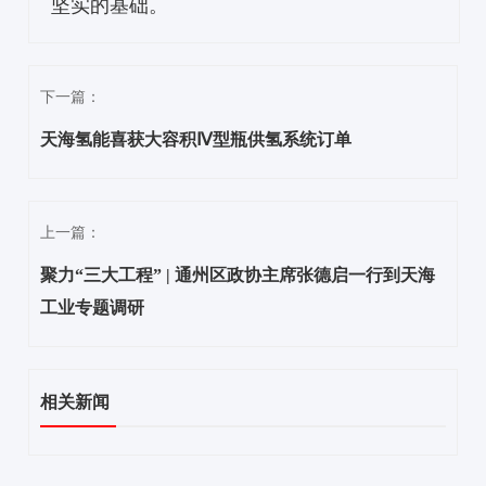
坚实的基础。
下一篇：
天海氢能喜获大容积Ⅳ型瓶供氢系统订单
上一篇：
聚力“三大工程” | 通州区政协主席张德启一行到天海
工业专题调研
相关新闻