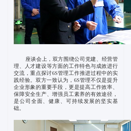
座谈会上，双方围绕公司党建、经营管
理、人才建设等方面的工作特色与成效进行
交流，重点探讨6S管理工作推进过程中的实
践经验。双方一致认为，6S管理不仅是提升
企业形象的重要手段，更是提高工作效率、
保障安全生产、增强员工素养的有效途径，
是公司全面、健康、可持续发展的坚实基
础。