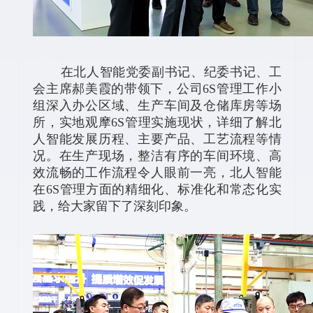
在北人智能党委副书记、纪委书记、工
会主席郝美霞的带领下，公司6S管理工作小
组深入办公区域、生产车间及仓储库房等场
所，实地观摩6S管理实施现状，详细了解北
人智能发展历程、主要产品、工艺流程等情
况。在生产现场，整洁有序的车间环境、高
效流畅的工作流程令人眼前一亮，北人智能
在6S管理方面的精细化、标准化和常态化实
践，给大家留下了深刻印象。