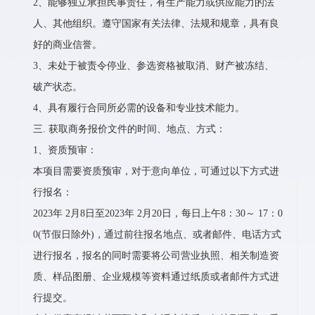
2、能够独立承担民事责任，有生产能力或供应能力的法
人、其他组织。遵守国家有关法律、法规和规章，具有良
好的商业信誉。
3、未处于被责令停业、参选资格被取消、财产被冻结、
破产状态。
4、具有履行合同所必需的设备和专业技术能力。
三. 获取商务报价文件的时间、地点、方式：
1、资质预审：
本项目需要资质预审，对于意向单位，可通过以下方式进
行报名：
2023年 2月8日至2023年 2月20日，每日上午8：30～ 17：0
0(节假日除外)，通过前往报名地点、或者邮件、电话方式
进行报名，报名的同时需要将公司营业执照、相关制造资
质、样品图册、企业规模等资料通过纸质或者邮件方式进
行提交。