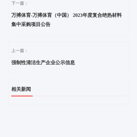
下一篇：
万搏体育-万搏体育（中国） 2023年度复合绝热材料
集中采购项目公告
上一篇：
强制性清洁生产企业公示信息
相关新闻