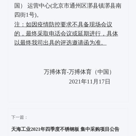
国） 运营中心(北京市通州区漷县镇漷县南
四街1号)。
注：如因疫情防控要求不具备现场会议
的，最终采取电话会议或延期进行，具体
以最终我司出具的评选邀请函为准。
万搏体育-万搏体育（中国）
2021年11月17日
下一篇：
天海工业2021年四季度不锈钢板 集中采购项目公告