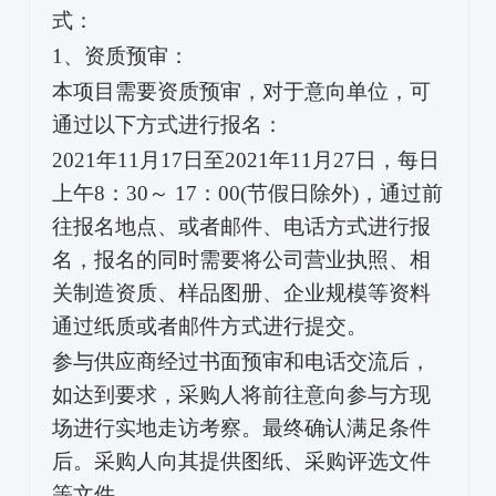
式：
1、资质预审：
本项目需要资质预审，对于意向单位，可
通过以下方式进行报名：
2021年11月17日至2021年11月27日，每日
上午8：30～ 17：00(节假日除外)，通过前
往报名地点、或者邮件、电话方式进行报
名，报名的同时需要将公司营业执照、相
关制造资质、样品图册、企业规模等资料
通过纸质或者邮件方式进行提交。
参与供应商经过书面预审和电话交流后，
如达到要求，采购人将前往意向参与方现
场进行实地走访考察。最终确认满足条件
后。采购人向其提供图纸、采购评选文件
等文件。