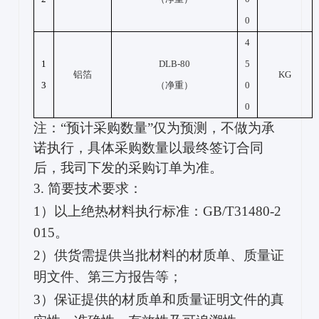
0
4
1
DLB-80
5
铝箔
KG
3
（净重）
0
0
注：“预计采购数量”仅为预测，不做为承
诺执行，具体采购数量以最终签订合同
后，我司下发的采购订单为准。
3. 简要技术要求：
1）以上绝热材料执行标准：GB/T31480-2
015。
2）供货需提供当批材料的材质单、质量证
明文件、第三方报告等；
3）保证提供的材质单和质量证明文件的真