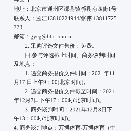
地址：北京市通州区漷县镇漷县南四街1号
联系人：孟江13810224944/张伟 13811725
773
邮箱：gycg@btic.com.cn
2. 采购评选文件售价：免费。
四.参与评选截止时间、商务谈判时间
及地点：
1. 递交商务报价文件时间：2021年11
月17 日上午9：00(北京时间)。
2. 递交商务报价文件截至时间：2021
年12月7日下午17：00时(北京时间)。
3. 商务谈判时间：2021年12月8日下
午13：00时(北京时间)。
4. 商务谈判地点：万搏体育-万搏体育（中