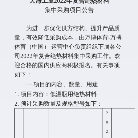
天海工业2022年复合绝热材料
集中采购项目公告
为进一步优化供方结构、提升产品质
量，有效降低采购成本，由万搏体育-万搏
体育（中国） 运营中心负责组织下属各公
司2022年复合绝热材料集中采购工作。欢
迎合格的国内供应商积极报名。有关事项
如下：
一.项目的内容、数量、用途
1. 项目内容：低温瓶用绝热材料
2. 预计采购数量及规格型号如下：
2
0
2