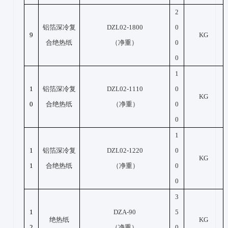
2
铝箔深冷复
DZL02-1800
0
9
KG
合绝热纸
（净重）
0
0
1
1
铝箔深冷复
DZL02-1110
0
KG
0
合绝热纸
（净重）
0
0
1
1
铝箔深冷复
DZL02-1220
0
KG
1
合绝热纸
（净重）
0
0
3
1
DZA-90
5
绝热纸
KG
2
（净重）
0