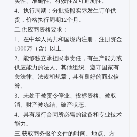
实性、准确性、有效性及可追溯性。
4、执行周期：分批按照实际发生订单供
货，价格执行周期12个月。
二.供应商资格要求：
1、在中华人民共和国境内注册，注册资金
1000万（含）以上。
2、能够独立承担民事责任，有生产能力或
供应能力的法人、其他组织。遵守国家有
关法律、法规和规章，具有良好的商业信
誉。
3、未处于被责令停业、投标资格、被取
消、财产被冻结、破产状态。
4、具有履行合同所必需的设备和专业技术
能力。
三.获取商务报价文件的时间、地点、方