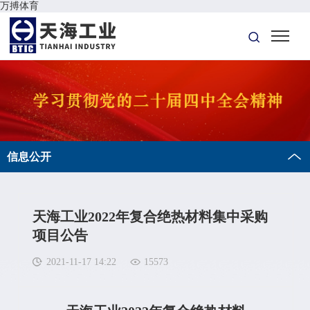
万搏体育
信息公开
天海工业2022年复合绝热材料集中采购
项目公告
2021-11-17 14:22
15573